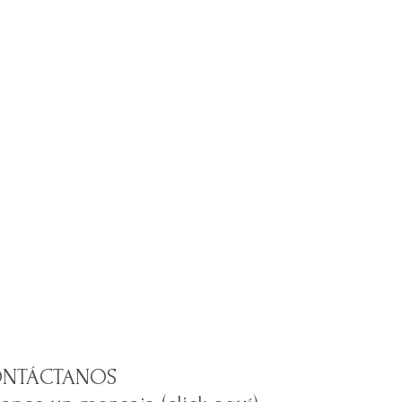
NTÁCTANOS