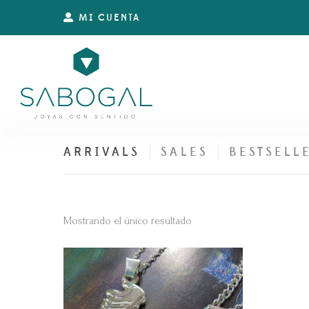
MI CUENTA
ARRIVALS
SALES
BESTSELL
Mostrando el único resultado