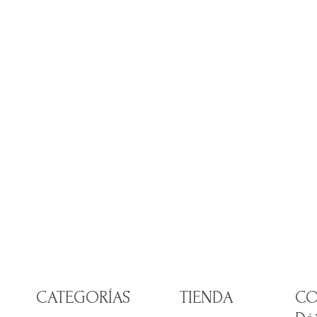
CATEGORÍAS
TIENDA
CO