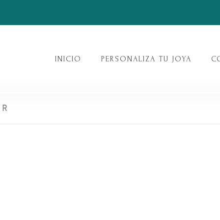
INICIO
PERSONALIZA TU JOYA
C
ER