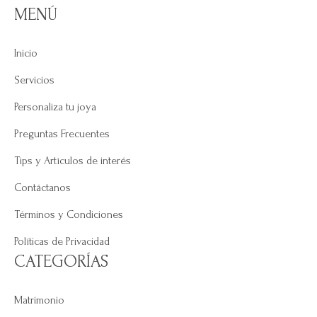
MENÚ
Inicio
Servicios
Personaliza tu joya
Preguntas Frecuentes
Tips y Artículos de interés
Contáctanos
Términos y Condiciones
Políticas de Privacidad
CATEGORÍAS
Matrimonio