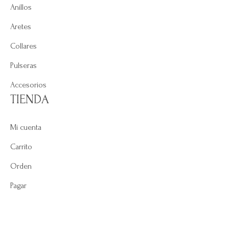
Anillos
Aretes
Collares
Pulseras
Accesorios
TIENDA
Mi cuenta
Carrito
Orden
Pagar