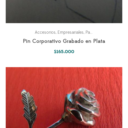
Accesorios
Empresariales
Pasiones
,
,
Pin Corporativo Grabado en Plata
$
165.000