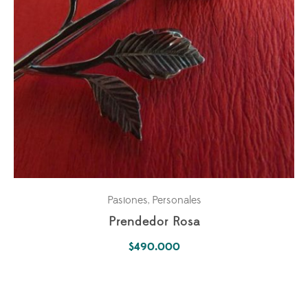
Pasiones
Personales
,
Prendedor Rosa
$
490.000