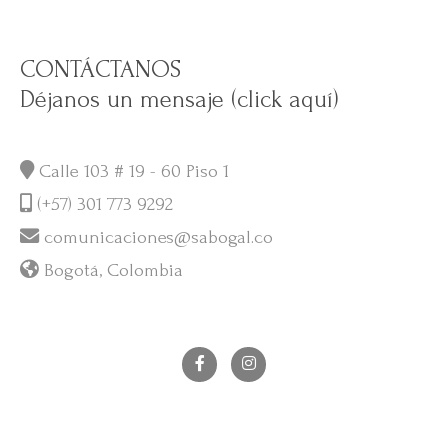
CONTÁCTANOS
Déjanos un mensaje (click aquí)
Calle 103 # 19 - 60 Piso 1
(+57) 301 773 9292
comunicaciones@sabogal.co
Bogotá, Colombia