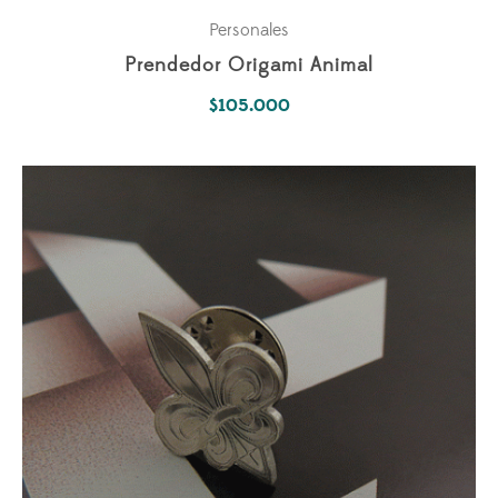
Personales
Prendedor Origami Animal
$
105.000